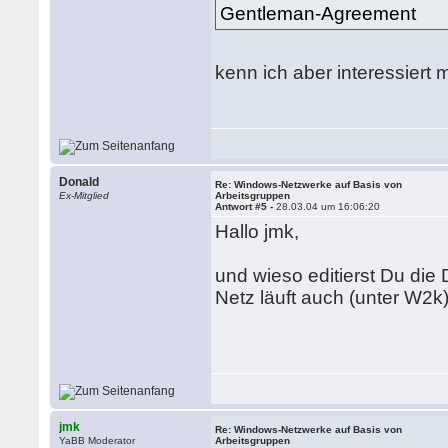
Gentleman-Agreement
kenn ich aber interessiert
Donald
Re: Windows-Netzwerke auf Basis von
Ex-Mitglied
Arbeitsgruppen
Antwort #5 -
28.03.04 um 16:06:20
Hallo jmk,
und wieso editierst Du di
Netz läuft auch (unter W2k
jmk
Re: Windows-Netzwerke auf Basis von
YaBB Moderator
Arbeitsgruppen