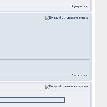
IP gespeichert
Beitrag drucken
IP gespeichert
Beitrag drucken