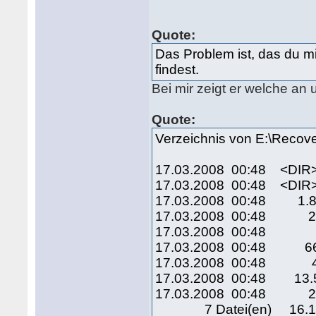
Quote:
Das Problem ist, das du m
findest.
Bei mir zeigt er welche an 
Quote:
Verzeichnis von E:\Recov
17.03.2008 00:48 <D
17.03.2008 00:48 <D
17.03.2008 00:48 1.89
17.03.2008 00:48 24.
17.03.2008 00:48 28
17.03.2008 00:48 669.
17.03.2008 00:48 4.
17.03.2008 00:48 13.53
17.03.2008 00:48 25.
7 Datei(en) 16.153