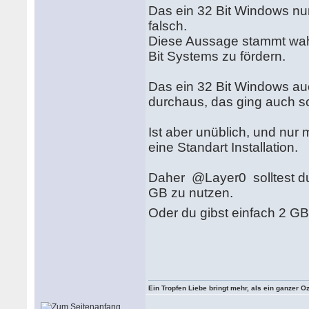
Das ein 32 Bit Windows nur
falsch.
Diese Aussage stammt wahr
Bit Systems zu fördern.
Das ein 32 Bit Windows au
durchaus, das ging auch s
Ist aber unüblich, und nur 
eine Standart Installation.
Daher @Layer0 solltest du
GB zu nutzen.
Oder du gibst einfach 2 G
Ein Tropfen Liebe bringt mehr, als ein ganzer O