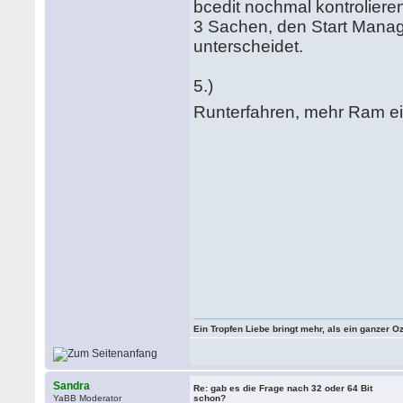
bcedit nochmal kontrolieren
3 Sachen, den Start Manager
unterscheidet.
5.)
Runterfahren, mehr Ram e
Ein Tropfen Liebe bringt mehr, als ein ganzer O
Sandra
Re: gab es die Frage nach 32 oder 64 Bit
YaBB Moderator
schon?