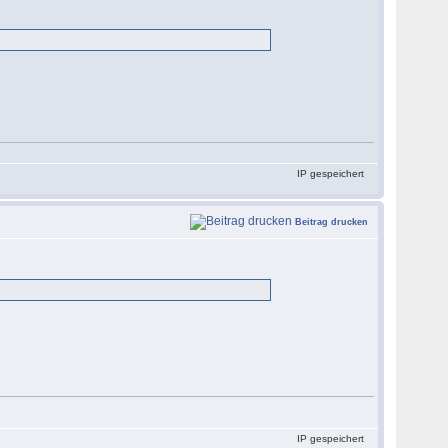
IP gespeichert
Beitrag drucken
IP gespeichert