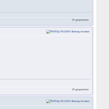
IP gespeichert
Beitrag drucken
IP gespeichert
Beitrag drucken