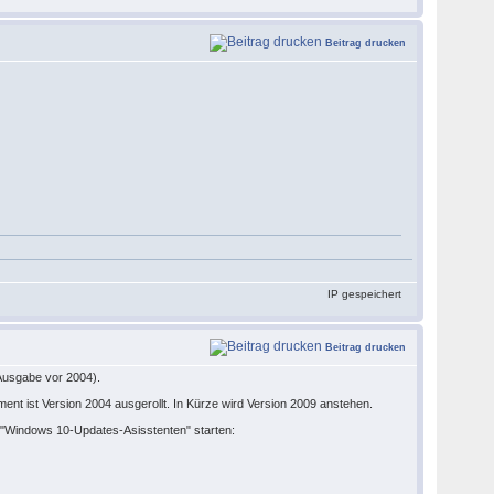
Beitrag drucken
IP gespeichert
Beitrag drucken
 Ausgabe vor 2004).
ent ist Version 2004 ausgerollt. In Kürze wird Version 2009 anstehen.
 "Windows 10-Updates-Asisstenten" starten: