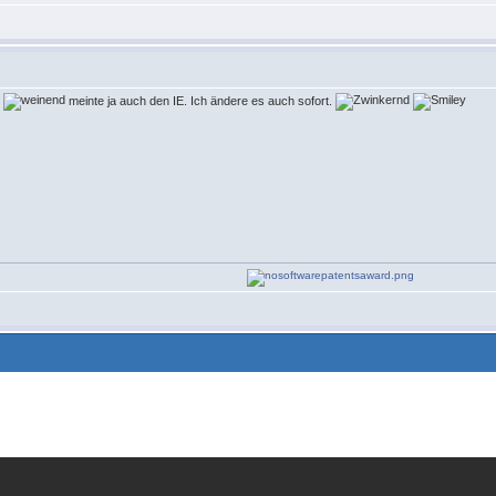
meinte ja auch den IE. Ich ändere es auch sofort.