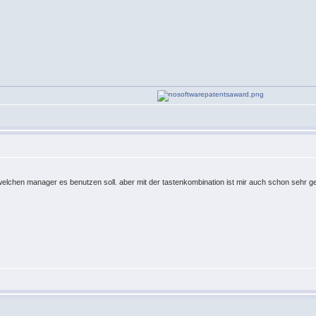
elchen manager es benutzen soll. aber mit der tastenkombination ist mir auch schon sehr ge