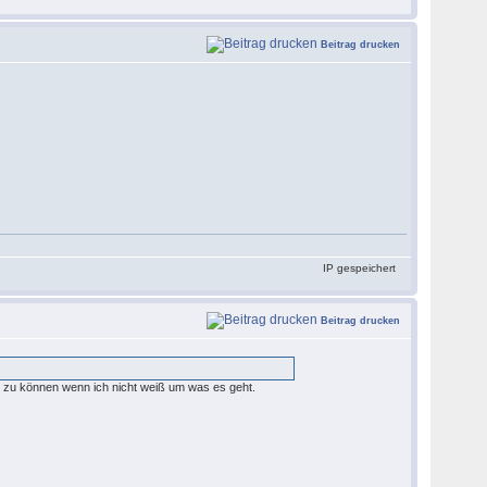
Beitrag drucken
IP gespeichert
Beitrag drucken
n zu können wenn ich nicht weiß um was es geht.