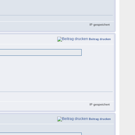
IP gespeichert
Beitrag drucken
IP gespeichert
Beitrag drucken