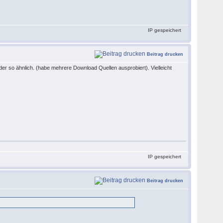
IP gespeichert
Beitrag drucken
der so ähnlich. (habe mehrere Download Quellen ausprobiert). Vielleicht
IP gespeichert
Beitrag drucken