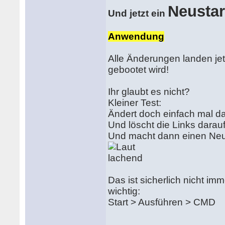
Neustar
Und jetzt ein
Anwendung
Alle Änderungen landen je
gebootet wird!
Ihr glaubt es nicht?
Kleiner Test:
Ändert doch einfach mal d
Und löscht die Links darauf
Und macht dann einen Neu
Das ist sicherlich nicht 
wichtig:
Start > Ausführen > CMD