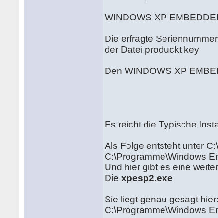
WINDOWS XP EMBEDDED
Die erfragte Seriennummer 
der Datei produckt key
Den WINDOWS XP EMBEDD
Es reicht die Typische Inst
Als Folge entsteht unter C
C:\Programme\Windows 
Und hier gibt es eine weite
Die
xpesp2.exe
Sie liegt genau gesagt hier
C:\Programme\Windows Emb