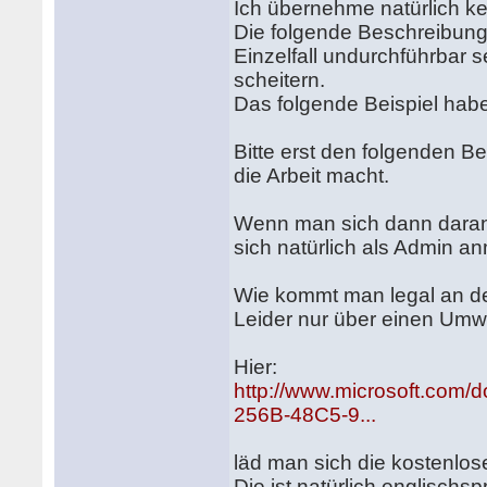
Ich übernehme natürlich ke
Die folgende Beschreibung
Einzelfall undurchführbar
scheitern.
Das folgende Beispiel habe
Bitte erst den folgenden Be
die Arbeit macht.
Wenn man sich dann daran
sich natürlich als Admin a
Wie kommt man legal an d
Leider nur über einen Umw
Hier:
http://www.microsoft.com
256B-48C5-9...
läd man sich die kostenlo
Die ist natürlich englischsp