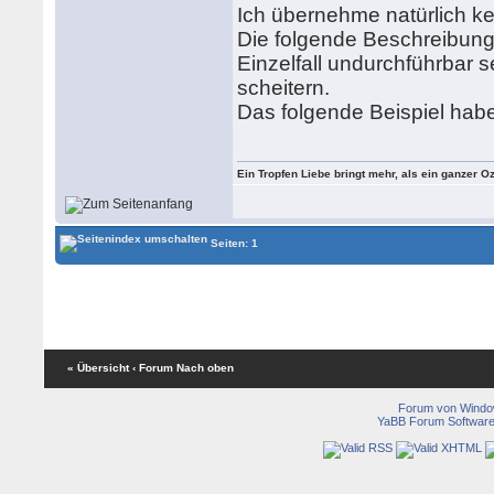
Ich übernehme natürlich ke
Die folgende Beschreibung
Einzelfall undurchführbar
scheitern.
Das folgende Beispiel habe
Ein Tropfen Liebe bringt mehr, als ein ganzer O
Seiten: 1
« Übersicht
‹ Forum
Nach oben
Forum von Wind
YaBB Forum Softwar