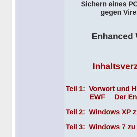
Sichern eines P
gegen Vire
Enhanced 
Inhaltsver
Teil 1: Vorwort und 
EWF Der Enhance
Teil 2: Windows XP
Teil 3: Windows 7 z