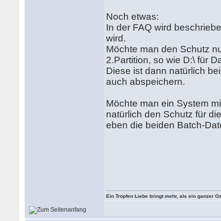
Noch etwas:
In der FAQ wird beschrieben
wird.
Möchte man den Schutz nur
2.Partition, so wie D:\ für 
Diese ist dann natürlich b
auch abspeichern.
Möchte man ein System mit
natürlich den Schutz für di
eben die beiden Batch-Da
Ein Tropfen Liebe bringt mehr, als ein ganzer O