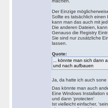
machen.
Der Einzige möglicherweise
Sollte es tatsächlich eine
kann man das auch mit jed
Die anderen Dateien, kann 
Genauso die Registry Eint
Sie sind nur zusätzliche Ei
lassen.
Quote:
... könnte man sich dann
und nach aufbauen
Ja, da hatte ich auch sone
Das könnte man auch and
Eine Windows Installation 
und dann 'protecten'
Ist vielleicht einfacher, 's