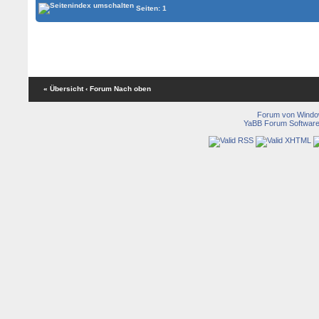
Seiten: 1
« Übersicht
‹ Forum
Nach oben
Forum von Wind
YaBB Forum Softwar