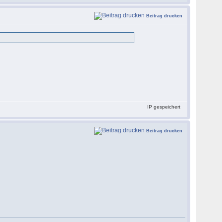
Beitrag drucken
IP gespeichert
Beitrag drucken