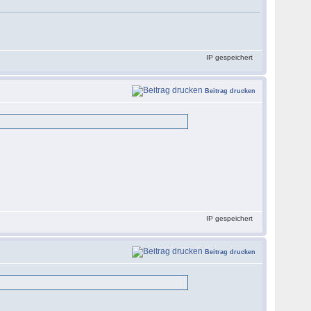
IP gespeichert
Beitrag drucken
IP gespeichert
Beitrag drucken