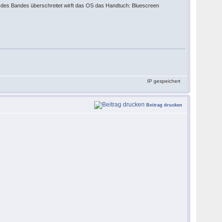
 des Bandes überschreitet wirft das OS das Handtuch: Bluescreen
IP gespeichert
Beitrag drucken