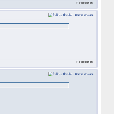
IP gespeichert
Beitrag drucken
IP gespeichert
Beitrag drucken