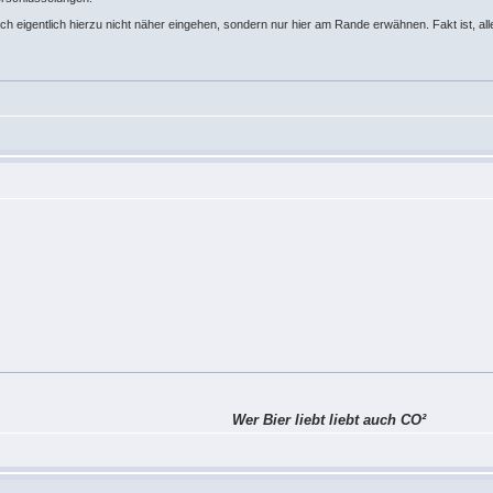
ich eigentlich hierzu nicht näher eingehen, sondern nur hier am Rande erwähnen. Fakt ist, al
Wer Bier liebt liebt auch CO²