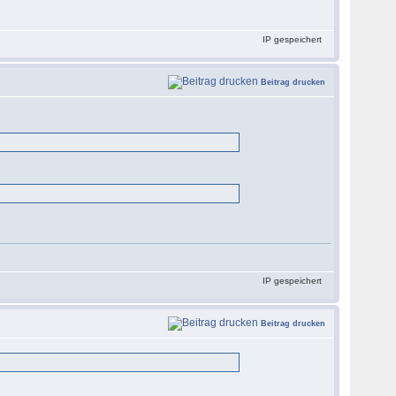
IP gespeichert
Beitrag drucken
IP gespeichert
Beitrag drucken