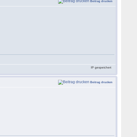
Beitrag drucken
IP gespeichert
Beitrag drucken