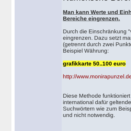
Man kann Werte und Einh
Bereiche eingrenzen.
Durch die Einschränkung 
eingrenzen. Dazu setzt ma
(getrennt durch zwei Punkt
Beispiel Währung:
grafikkarte 50..100 euro
http://www.monirapunzel.de
Diese Methode funktionier
international dafür gelten
Suchwörtern wie zum Beispi
und nicht notwendig.