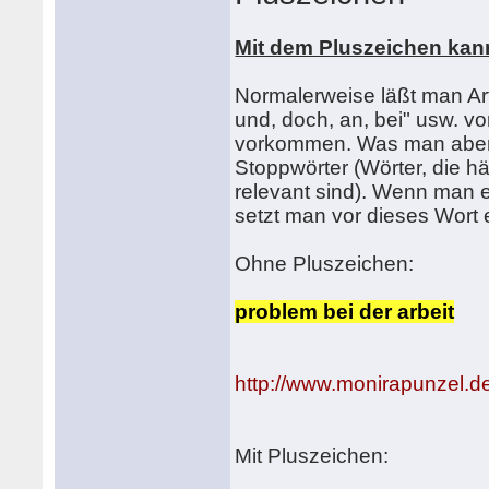
Mit dem Pluszeichen kan
Normalerweise läßt man Art
und, doch, an, bei" usw. vo
vorkommen. Was man aber w
Stoppwörter (Wörter, die hä
relevant sind). Wenn man e
setzt man vor dieses Wort 
Ohne Pluszeichen:
problem bei der arbeit
http://www.monirapunzel.de
Mit Pluszeichen: