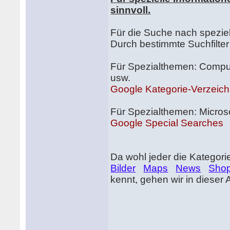
sinnvoll.
Für die Suche nach spezie
Durch bestimmte Suchfilter
Für Spezialthemen: Compute
usw.
Google Kategorie-Verzeich
Für Spezialthemen: Micros
Google Special Searches
Da wohl jeder die Kategori
Bilder
Maps
News
Shop
kennt, gehen wir in dieser 