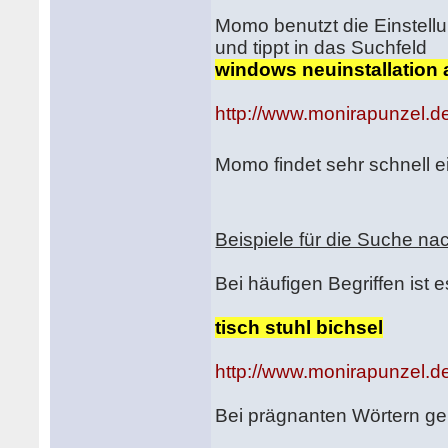
Momo benutzt die Einstell
und tippt in das Suchfeld
windows neuinstallation 
http://www.monirapunzel.de
Momo findet sehr schnell 
Beispiele für die Suche nac
Bei häufigen Begriffen ist 
tisch stuhl bichsel
http://www.monirapunzel.de
Bei prägnanten Wörtern ge