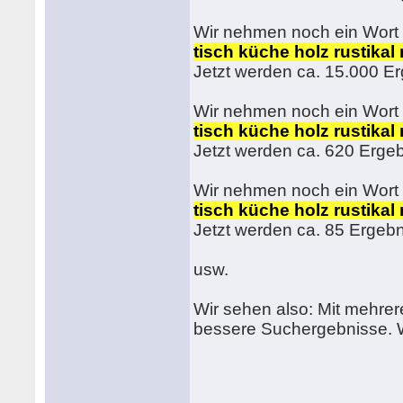
Wir nehmen noch ein Wort
tisch küche holz rustikal
Jetzt werden ca. 15.000 E
Wir nehmen noch ein Wort
tisch küche holz rustikal
Jetzt werden ca. 620 Erge
Wir nehmen noch ein Wort
tisch küche holz rustika
Jetzt werden ca. 85 Ergebn
usw.
Wir sehen also: Mit mehrere
bessere Suchergebnisse. W