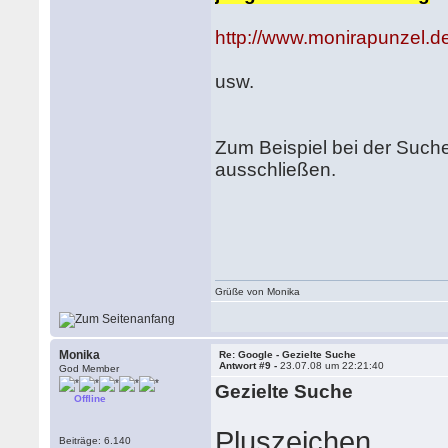
http://www.monirapunzel.de
usw.
Zum Beispiel bei der Such
ausschließen.
Grüße von Monika
Monika
Re: Google - Gezielte Suche
Antwort #9 -
23.07.08 um 22:21:40
God Member
Gezielte Suche
Offline
Pluszeichen
Beiträge: 6.140