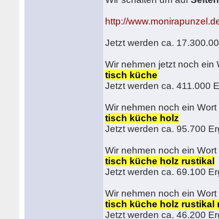
http://www.monirapunzel.de
Jetzt werden ca. 17.300.0
Wir nehmen jetzt noch ein
tisch küche
Jetzt werden ca. 411.000 
Wir nehmen noch ein Wort
tisch küche holz
Jetzt werden ca. 95.700 E
Wir nehmen noch ein Wort
tisch küche holz rustikal
Jetzt werden ca. 69.100 E
Wir nehmen noch ein Wort
tisch küche holz rustikal
Jetzt werden ca. 46.200 E