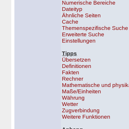
Numerische Bereiche
Dateityp
Ähnliche Seiten
Cache
Themenspezifische Suche
Erweiterte Suche
Einstellungen
Tipps
Übersetzen
Definitionen
Fakten
Rechner
Mathematische und physik
Maße/Einheiten
Währung
Wetter
Zugverbindung
Weitere Funktionen