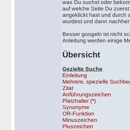
was Du suchst oder bekomm
auf welche Seite Du zuerst 
angeklickt hast und durch
wurdest und dann nachher 
Besser googeln ist nicht s
Anleitung werden einige Me
Übersicht
Gezielte Suche
Einleitung
Mehrere, spezielle Suchbeg
Zitat
Anführungszeichen
Platzhalter (*)
Synonyme
OR-Funktion
Minuszeichen
Pluszeichen