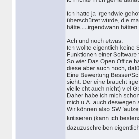
Ich hatte ja irgendwie geho
überschüttet würde, die m
hätte.....irgendwann hätte
Ach und noch etwas:
Ich wollte eigentlich keine 
Funktionen einer Software 
So wie: Das Open Office ha
diese aber auch noch, dafü
Eine Bewertung Besser/Sch
sieht. Der eine braucht ir
vielleicht auch nicht) viel
Daher habe ich mich schon
mich u.A. auch deswegen 
Wir können also SW 'aufzei
kritisieren (kann ich beste
dazuzuschreiben eigentlich