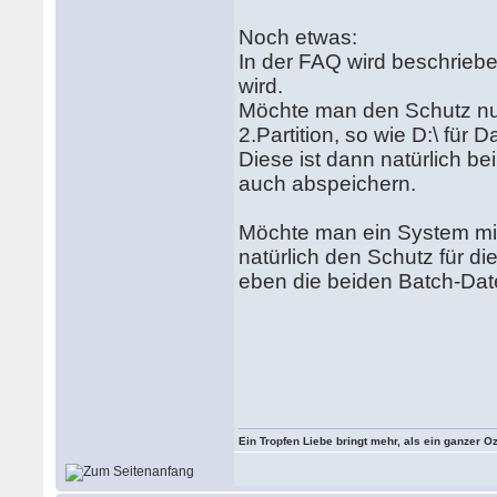
Noch etwas:
In der FAQ wird beschrieben
wird.
Möchte man den Schutz nur
2.Partition, so wie D:\ für 
Diese ist dann natürlich b
auch abspeichern.
Möchte man ein System mit
natürlich den Schutz für di
eben die beiden Batch-Da
Ein Tropfen Liebe bringt mehr, als ein ganzer O