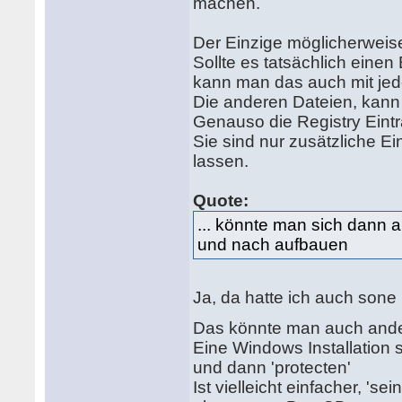
machen.
Der Einzige möglicherweise
Sollte es tatsächlich eine
kann man das auch mit jed
Die anderen Dateien, kann 
Genauso die Registry Eint
Sie sind nur zusätzliche Ei
lassen.
Quote:
... könnte man sich dann
und nach aufbauen
Ja, da hatte ich auch sone
Das könnte man auch and
Eine Windows Installation 
und dann 'protecten'
Ist vielleicht einfacher, 's