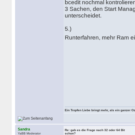
bcedit nochmal kontrolieren
3 Sachen, den Start Manager
unterscheidet.
5.)
Runterfahren, mehr Ram e
Ein Tropfen Liebe bringt mehr, als ein ganzer O
Sandra
Re: gab es die Frage nach 32 oder 64 Bit
YaBB Moderator
schon?