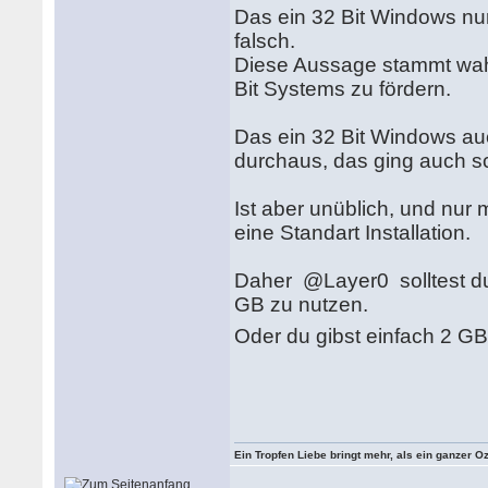
Das ein 32 Bit Windows nur
falsch.
Diese Aussage stammt wahr
Bit Systems zu fördern.
Das ein 32 Bit Windows au
durchaus, das ging auch s
Ist aber unüblich, und nur 
eine Standart Installation.
Daher @Layer0 solltest du
GB zu nutzen.
Oder du gibst einfach 2 G
Ein Tropfen Liebe bringt mehr, als ein ganzer O