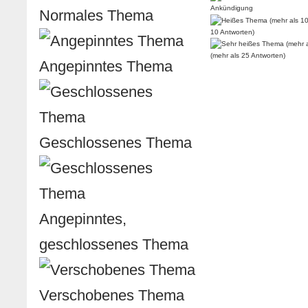
Ankündigung
Normales Thema
10 Antworten)
(mehr als 25 Antworten)
Angepinntes Thema
Geschlossenes Thema
Angepinntes,
geschlossenes Thema
Verschobenes Thema