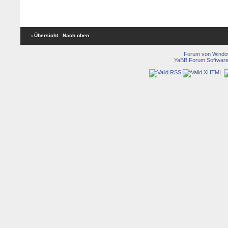
‹ Übersicht
Nach oben
Forum von Wind
YaBB Forum Softwar