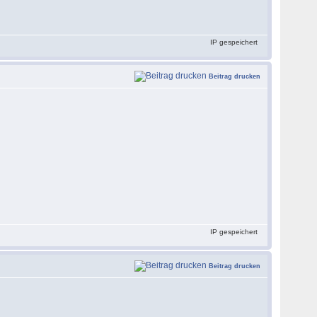
IP gespeichert
Beitrag drucken
IP gespeichert
Beitrag drucken