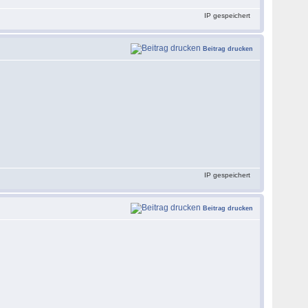
IP gespeichert
Beitrag drucken
IP gespeichert
Beitrag drucken