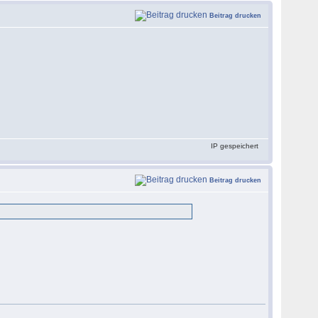
Beitrag drucken
IP gespeichert
Beitrag drucken