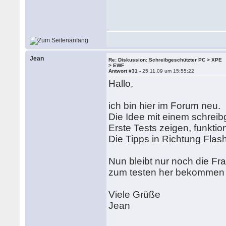
Jean
Re: Diskussion: Schreibgeschützter PC > XPE
> EWF
Antwort #31 -
25.11.09 um 15:55:22
Hallo,
ich bin hier im Forum neu.
Die Idee mit einem schreib
Erste Tests zeigen, funktion
Die Tipps in Richtung Flash
Nun bleibt nur noch die 
zum testen her bekommen
Viele Grüße
Jean